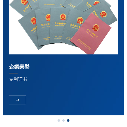
企業榮譽
专利证书