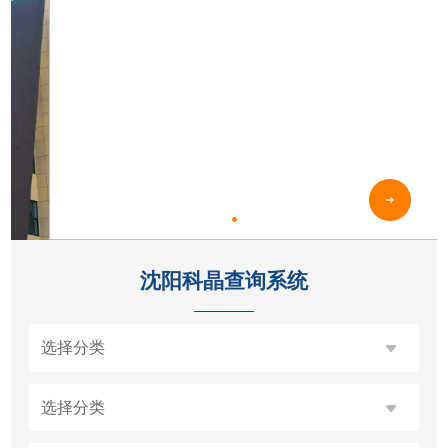
沈阳科晶查询系统