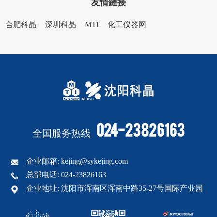
友情鏈接
合肥科晶
深圳科晶
MTI
化工仪器网
024-23826163
全国服务热线
企业邮箱: kejing@sykejing.com
总部电话: 024-23826163
企业地址: 沈阳市浑南区浑南中路35-27号国际产业园