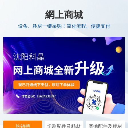
網上商城
设备、耗材一键采购！简化流程、便捷支付
热销榜
切割配件及耗材
磨抛配件及耗材