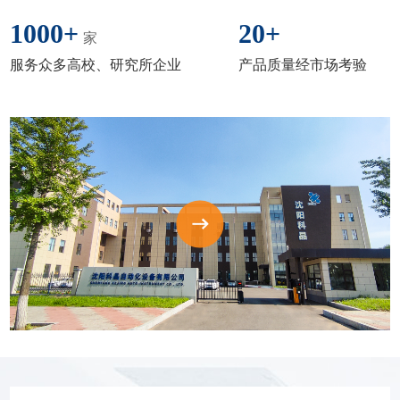
1000
+
20
+
家
服务众多高校、研究所企业
产品质量经市场考验