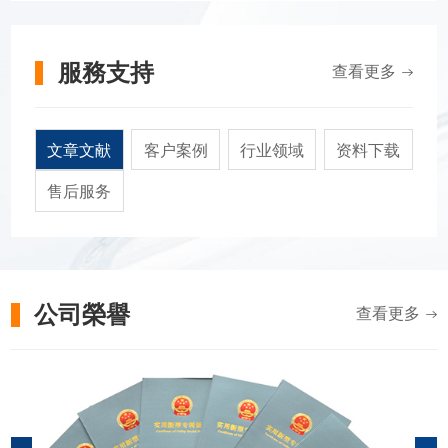
服務支持
查看更多
文章文献
客户案例
行业领域
资料下载
售后服务
公司榮譽
查看更多