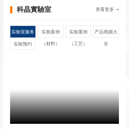
科晶實驗室
查看更多
实验室服务
实验案例
实验案例
产品视频大
（材料）
（工艺）
全
实验预约