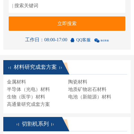
立即搜索
工作日：08:00-17:00
QQ客服
微信客服
材料研究成套方案
金属材料
陶瓷材料
半导体（光电）材料
地质矿物岩石材料
生物（医学）材料
电池（新能源）材料
高通量研究成套方案
切割机系列