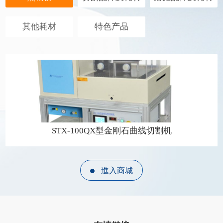
其他耗材
特色产品
STX-100QX型金刚石曲线切割机
進入商城