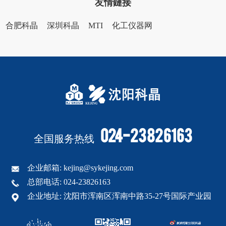
友情鏈接
合肥科晶
深圳科晶
MTI
化工仪器网
024-23826163
全国服务热线
企业邮箱: kejing@sykejing.com
总部电话: 024-23826163
企业地址: 沈阳市浑南区浑南中路35-27号国际产业园