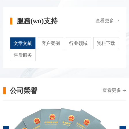
服務(wù)支持
查看更多
文章文献
客户案例
行业领域
资料下载
售后服务
公司榮譽
查看更多