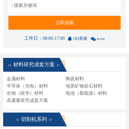
立即搜索
工作日：08:00-17:00
QQ客服
微信客服
材料研究成套方案
金属材料
陶瓷材料
半导体（光电）材料
地质矿物岩石材料
生物（医学）材料
电池（新能源）材料
高通量研究成套方案
切割机系列