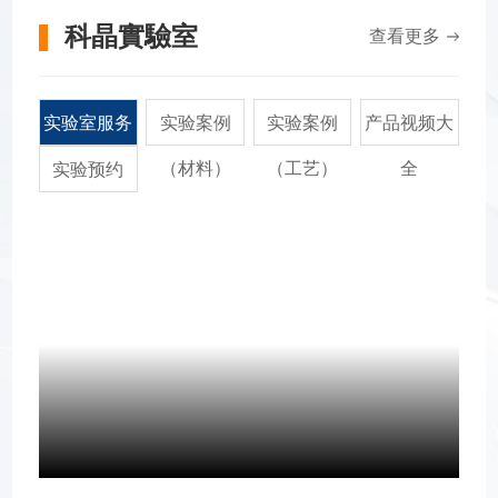
科晶實驗室
查看更多
实验室服务
实验案例
实验案例
产品视频大
（材料）
（工艺）
全
实验预约