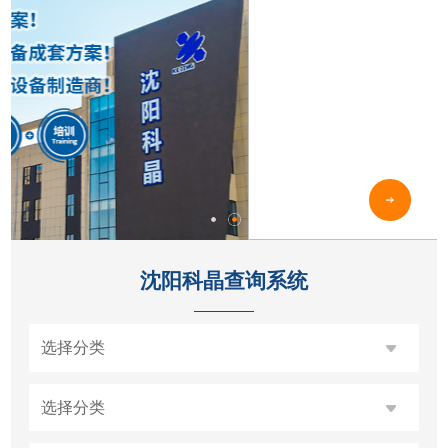
沈阳科晶查询系统