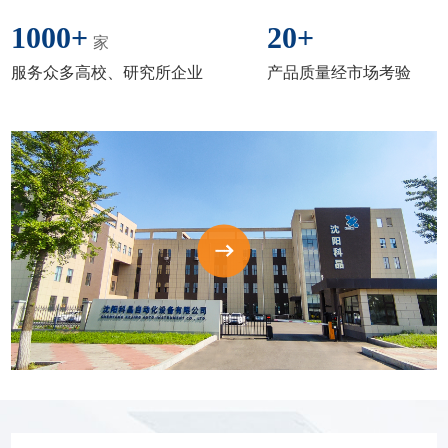
1000
+
20
+
家
服务众多高校、研究所企业
产品质量经市场考验